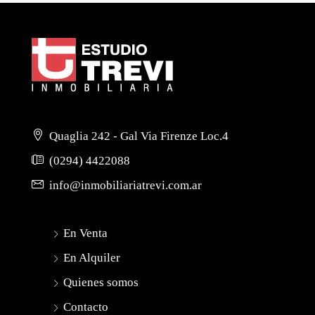
Quaglia 242 - Gal Via Firenze Loc.4
(0294) 4422088
info@inmobiliariatrevi.com.ar
En Venta
En Alquiler
Quienes somos
Contacto