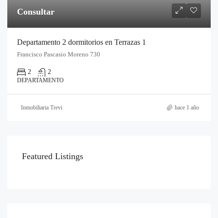
Consultar
Departamento 2 dormitorios en Terrazas 1
Francisco Pascasio Moreno 730
2
2
DEPARTAMENTO
Inmobiliaria Trevi
hace 1 año
Featured Listings