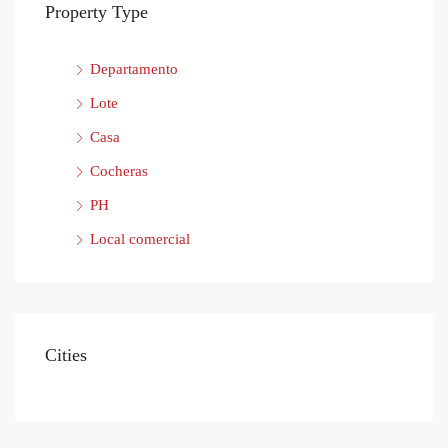
Property Type
Departamento
Lote
Casa
Cocheras
PH
Local comercial
Cities